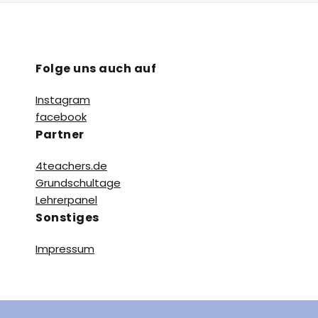
Folge uns auch auf
Instagram
facebook
Partner
4teachers.de
Grundschultage
Lehrerpanel
Sonstiges
Impressum