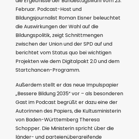
die Ergebnisse der Bundestagswahl vom 23.
Februar. Podcast-Host und
Bildungsjournalist Roman Eisner beleuchtet
die Auswirkungen der Wahl auf die
Bildungspolitik, zeigt Schnittmengen
zwischen der Union und der SPD auf und
berichtet vom Status quo bei wichtigen
Projekten wie dem Digitalpakt 2.0 und dem
Startchancen-Programm.
Außerdem stellt er das neue Impulspapier
„Bessere Bildung 2035“ vor – als besonderen
Gast im Podcast begrüßt er dazu eine der
Autorinnen des Papiers, die Kultusministerin
von Baden-Württemberg Theresa
Schopper. Die Ministerin spricht über die
länder- und parteienübergreifende