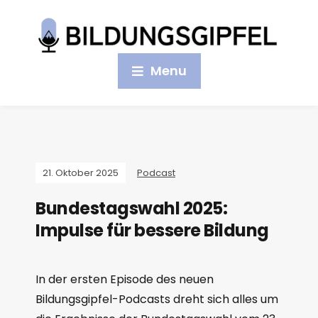
Menu
21. Oktober 2025
Podcast
Bundestagswahl 2025:
Impulse für bessere Bildung
In der ersten Episode des neuen
Bildungsgipfel-Podcasts dreht sich alles um