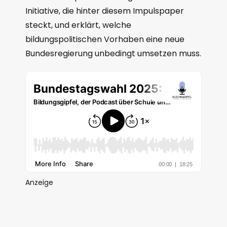
Initiative, die hinter diesem Impulspaper
steckt, und erklärt, welche
bildungspolitischen Vorhaben eine neue
Bundesregierung unbedingt umsetzen muss.
Anzeige