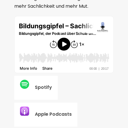
mehr Sachlichkeit und mehr Mut.
Spotify
Apple Podcasts