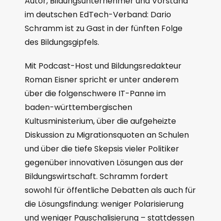
Autor, Bildungsunternehmer und Vorstand
im deutschen EdTech-Verband: Dario
Schramm ist zu Gast in der fünften Folge
des Bildungsgipfels.
Mit Podcast-Host und Bildungsredakteur
Roman Eisner spricht er unter anderem
über die folgenschwere IT-Panne im
baden-württembergischen
Kultusministerium, über die aufgeheizte
Diskussion zu Migrationsquoten an Schulen
und über die tiefe Skepsis vieler Politiker
gegenüber innovativen Lösungen aus der
Bildungswirtschaft. Schramm fordert
sowohl für öffentliche Debatten als auch für
die Lösungsfindung: weniger Polarisierung
und weniger Pauschalisierung – stattdessen