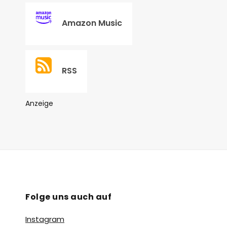
Amazon Music
RSS
Anzeige
Folge uns auch auf
Instagram