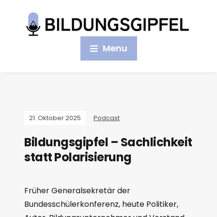
Menu
21. Oktober 2025
Podcast
Bildungsgipfel – Sachlichkeit
statt Polarisierung
Früher Generalsekretär der
Bundesschülerkonferenz, heute Politiker,