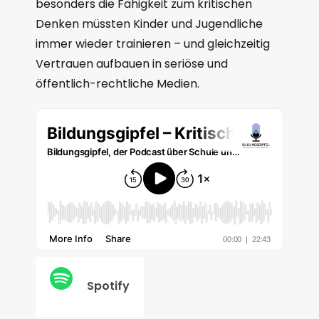
besonders die Fähigkeit zum kritischen
Denken müssten Kinder und Jugendliche
immer wieder trainieren – und gleichzeitig
Vertrauen aufbauen in seriöse und
öffentlich-rechtliche Medien.
Spotify