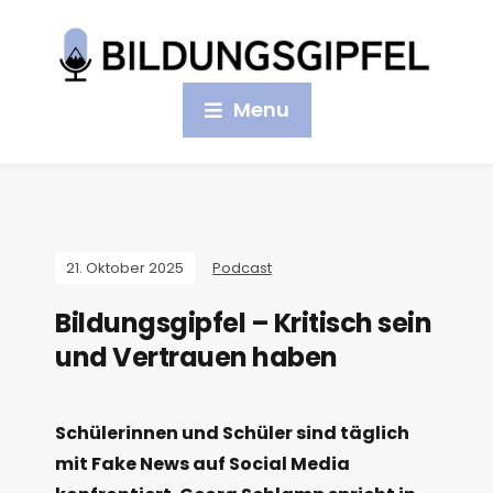
Menu
21. Oktober 2025
Podcast
Bildungsgipfel – Kritisch sein
und Vertrauen haben
Schülerinnen und Schüler sind täglich
mit Fake News auf Social Media