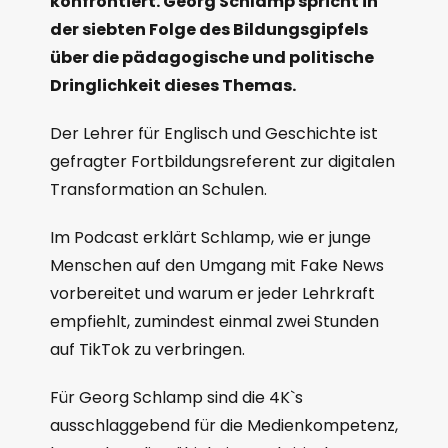
konfrontiert. Georg Schlamp spricht in
der siebten Folge des Bildungsgipfels
über die pädagogische und politische
Dringlichkeit dieses Themas.
Der Lehrer für Englisch und Geschichte ist
gefragter Fortbildungsreferent zur digitalen
Transformation an Schulen.
Im Podcast erklärt Schlamp, wie er junge
Menschen auf den Umgang mit Fake News
vorbereitet und warum er jeder Lehrkraft
empfiehlt, zumindest einmal zwei Stunden
auf TikTok zu verbringen.
Für Georg Schlamp sind die 4K`s
ausschlaggebend für die Medienkompetenz,