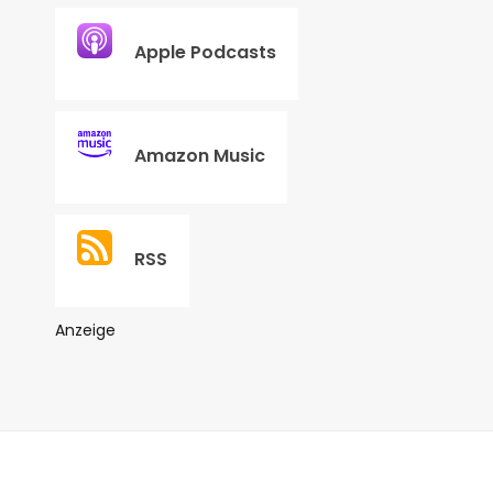
Apple Podcasts
Amazon Music
RSS
Anzeige