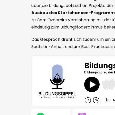
über die bildungspolitischen Projekte der
Ausbau des Startchancen-Programm
zu Cem Özdemirs Vereinbarung mit der K
eindeutig zum Bildungsföderalismus beke
Das Gespräch dreht sich zudem um ein di
Sachsen-Anhalt und um Best Practices in