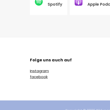
Spotify
Apple Pod
Folge uns auch auf
Instagram
facebook