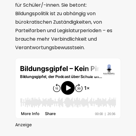
für Schüler/-innen. Sie betont:
Bildungspolitik ist zu abhängig von
bürokratischen Zuständigkeiten, von
Parteifarben und Legislaturperioden – es
brauche mehr Verbindlichkeit und
Verantwortungsbewusstsein.
Anzeige