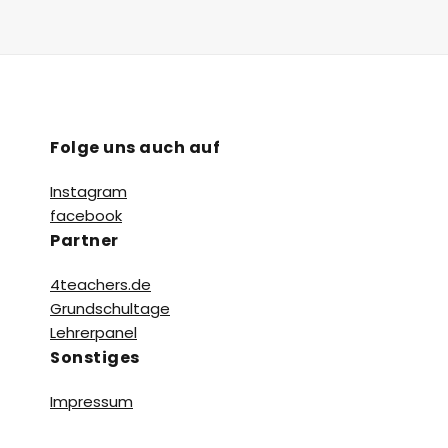
Folge uns auch auf
Instagram
facebook
Partner
4teachers.de
Grundschultage
Lehrerpanel
Sonstiges
Impressum