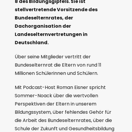
8 des Bildungsgipfels. Sie ist
stellvertretende Vorsitzende des
Bundeselternrates, der
Dachorganisation der
Landeselternvertretungen in
Deutschland.
Über seine Mitglieder vertritt der
Bundeselternrat die Eltern von rund 11
Millionen Schülerinnen und Schülern.
Mit Podcast-Host Roman Eisner spricht
Sommer-Noack über die wertvollen
Perspektiven der Eltern in unserem
Bildungssystem, über fehlendes Gehör für
die Arbeit des Bundeselternrates, über die
Schule der Zukunft und Gesundheitsbildung